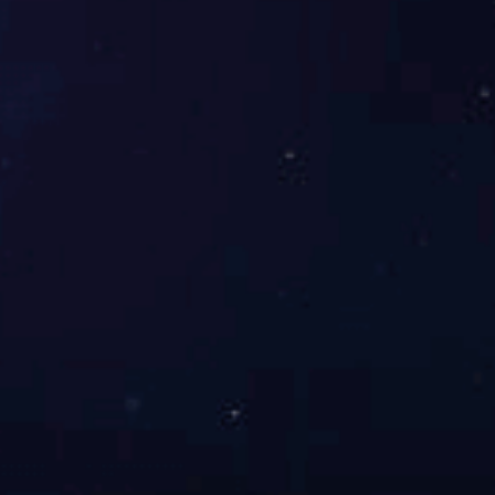
河北天柱钢铁2X100万吨矿渣微粉工程
南钢嘉华建材有限公司年产120万吨矿渣微粉工程
山东临沂钢铁90万吨矿渣微粉工程
扬州秦邮钢铁90万吨矿渣微粉工程