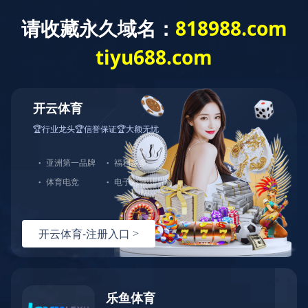
开云(中国)Kaiyun·官方网站-kaiyun.com
走进大峘
企业简介
组织机构
发展历程
荣誉资质
愿景和使命
企业新闻
产品技术
高炉喷煤
开云(中国)Kaiyun·官方网站-kaiyun.com
矿渣微
粉
活性石灰
环保工程
电池级碳酸锂制备工程
溧阳公司
公司概况
联系方式
企业文化
人力资源
人才招聘