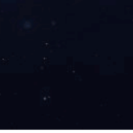
宁波钢铁（紫恒）60万吨矿渣微粉工程（2#线）
中信泰富兴澄特钢60万吨矿渣微粉工程（2#线）
中天钢铁（京品华）40万吨钢渣微粉工程
Copyright
开云(中国)Kaiyun·官方网站-kaiyun.com INC. All Rghts Reserved.
电话：
025-51198888
传真：025-51198616 公司邮箱:
mtp@sootwsora.com
地址：南京市江宁区天元东路368号 网站建设：