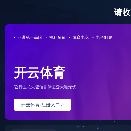
开云(中国)Kaiyun·官方网站-kaiyun.com
走进大峘
企业简介
组织机构
发展历程
荣誉资质
愿景和使命
企业新闻
产品技术
高炉喷煤
开云(中国)Kaiyun·官方网站-kaiyun.com
矿渣微
溧阳公司
公司概况
联系方式
企业文化
人力资源
人才招聘

开云(中国)Kaiyun·官方网站-kaiyun.com
走进大峘

企业简介
组织机构
发展历程
荣誉资质
愿景和使命