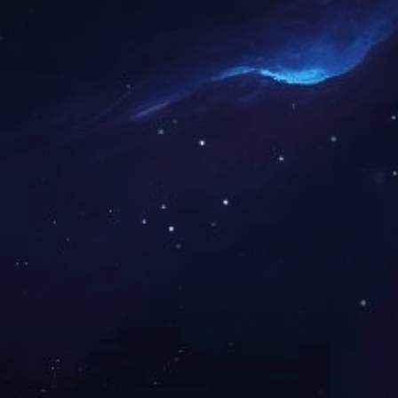
9月12日，由中国机械冶金建材工会全国委员会、中国建筑材料
大赛以“培育建材卓越班组长，助力行业高质量发展”为主题，
比赛内容覆盖班组建设、现场管理、智能制造、绿色发展等关
经过多轮激烈角逐，开云(中国)Kaiyun·官方网站-kaiy
队伍的过硬素质与行业竞争力。
分类：
新闻中心
作者：
来源：
发布时间：
2025-09-30 17:06
访问量：
详情
2025年全国建材行业班组长大赛初赛于8月13日至19日
开云(中国)Kaiyun·官方网站-kaiyun.com 
9月12日，由中国机械冶金建材工会全国委员会、中国
大赛以“培育建材卓越班组长，助力行业高质量发展”为
比赛内容覆盖班组建设、现场管理、智能制造、绿色发
经过多轮激烈角逐，开云(中国)Kaiyun·官方网站-k