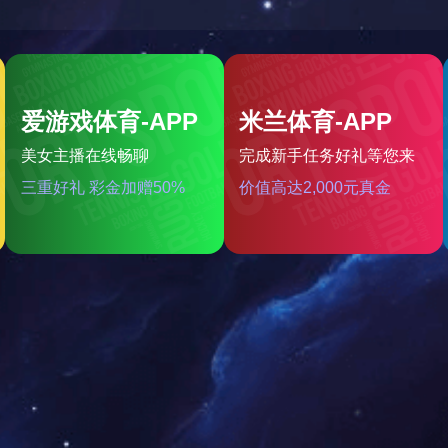
kaiyun.com 职工在2025年
9日举行，赛事吸引全国491家企业的6041名班组长参赛。 开云(中国
“优秀选手奖”。 9月12日，由中国机械冶金建材工会全国委员会
，助力行业高质量发展”为主题，秉持“以赛促学、以赛促练”理
理论素养与实践操作能力。 经过多轮激烈角逐，开云(中国)Kaiy
秀选手奖”，充分展现了大峘企业班组长队伍的过硬素质与行业竞
kaiyun.com 职工在2025年
至19日举行，赛事吸引全国491家企业的6041名班组长参赛。
张威、钱国忠，三名选手在初赛中表现突出，成功跻身前150名晋级决赛，