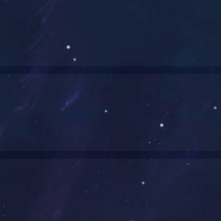
粉
活性石灰
环保工程
电池级碳酸锂制备工程
全国建材行业班组长大赛中获佳绩