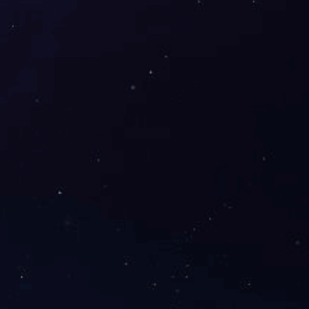
州正式开幕。
与创新活力。
现场表现脱颖而出，获大赛“优秀选手奖”，充分展现了大峘企业班组长
50名晋级决赛，并获“优秀选手奖”。
大赛”决赛在杭州正式开幕。
长群体的学习与创新活力。
力。
能力与出色的现场表现脱颖而出，获大赛“优秀选手奖”，充分