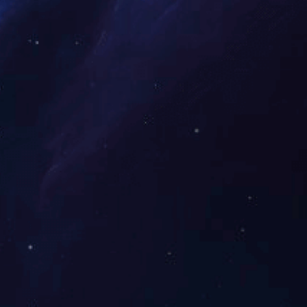
联合会联合主办的“2025年全国建材行业班组长大赛”决赛在杭
秉持“以赛促学、以赛促练”理念，旨在激发班组长群体的学习
键维度，全面考核选手的理论素养与实践操作能力。
un.com 职工王笑凡、张威、钱国忠凭借扎实的专业能力与出色的
举行，赛事吸引全国491家企业的6041名班组长参赛。
王笑凡、张威、钱国忠，三名选手在初赛中表现突出，成功跻身前1
建筑材料联合会联合主办的“2025年全国建材行业班组长
主题，秉持“以赛促学、以赛促练”理念，旨在激发班组
展等关键维度，全面考核选手的理论素养与实践操作能
aiyun.com 职工王笑凡、张威、钱国忠凭借扎实的专业